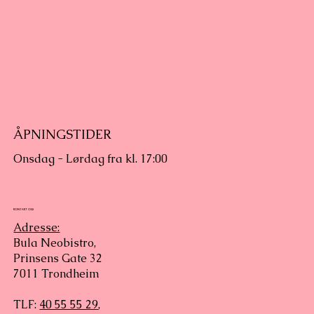
ÅPNINGSTIDER
Onsdag - Lørdag fra kl. 17:00
KONTAKT OSS
Adresse:
Bula Neobistro,
Prinsens Gate 32
7011 Trondheim
TLF:
40 55 55 29
,