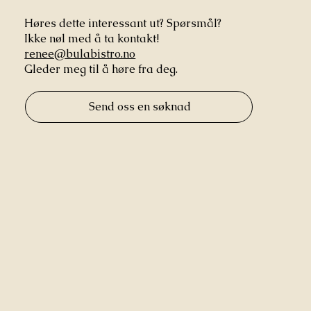
Høres dette interessant ut? Spørsmål?
Ikke nøl med å ta kontakt!
renee@bulabistro.no
Gleder meg til å høre fra deg.
Send oss en søknad