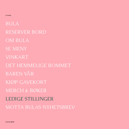
UTFORSK
BULA
RESERVER BORD
OM BULA
SE MENY
VINKART
DET HEMMELIGE ROMMET
BAREN VÅR
KJØP GAVEKORT
MERCH & BØKER
LEDIGE STILLINGER
MOTTA BULAS NYHETSBREV
SOSIALE MEDIER