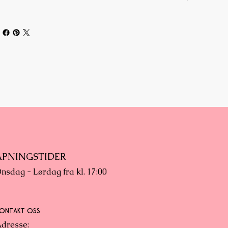
ÅPNINGSTIDER
nsdag - Lørdag fra kl. 17:00
ONTAKT OSS
dresse: